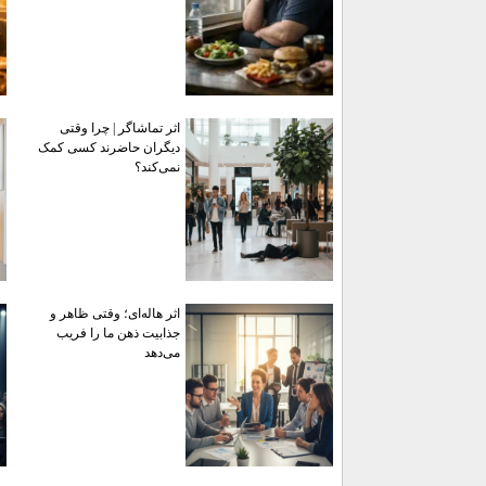
اثر تماشاگر | چرا وقتی
دیگران حاضرند کسی کمک
نمی‌کند؟
اثر هاله‌ای؛ وقتی ظاهر و
جذابیت ذهن ما را فریب
می‌دهد