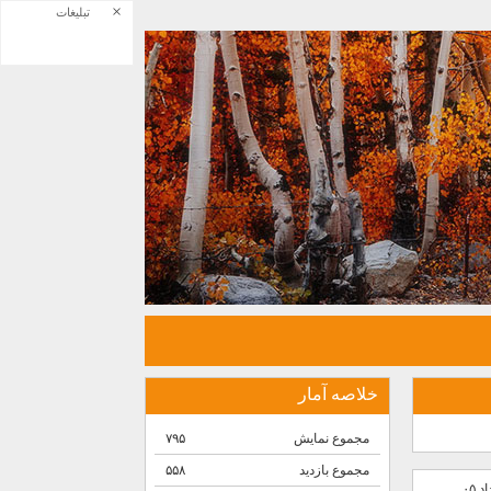
×
تبلیغات
خلاصه آمار
مجموع نمایش‌
۷۹۵
مجموع بازدید
۵۵۸