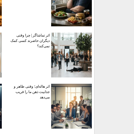
اثر تماشاگر | چرا وقتی
دیگران حاضرند کسی کمک
نمی‌کند؟
اثر هاله‌ای؛ وقتی ظاهر و
جذابیت ذهن ما را فریب
می‌دهد