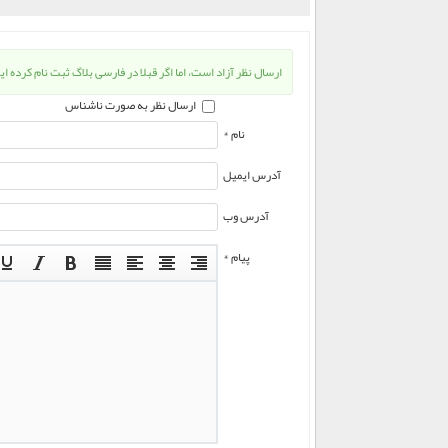
ارسال نظر آزاد است، اما اگر قبلا در فارسی بلاگ ثبت نام کرده ای
ارسال نظر به صورت ناشناس
نام *
آدرس ایمیل
آدرس وب
پیام *