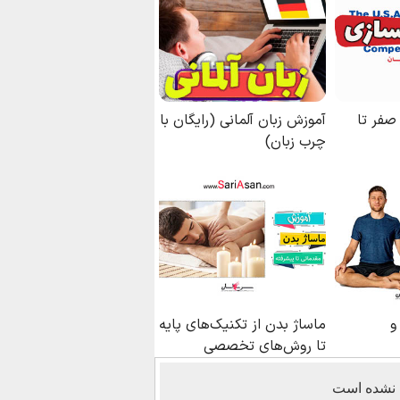
 نشده است