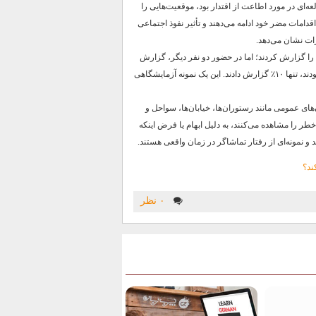
ه‌ای در مورد اطاعت از اقتدار بود، موقعیت‌هایی را
 اقدامات مضر خود ادامه می‌دهند و تأثیر نفوذ اجتماعی
ات نشان می‌دهد.
ندگان تنها، ۷۵٪ دود را گزارش کردند؛ اما در حضور دو نفر دیگر، گزارش
به ۳۸٪ کاهش یافت و وقتی دو نفرِ همدست بی‌تفاوت بودند، تنها ۱۰٪ گزارش دادند. این یک نمونه آزمایشگاهی
ای عمومی مانند رستوران‌ها، خیابان‌ها، سواحل و
خطر را مشاهده می‌کنند، به دلیل ابهام یا فرض اینکه
 و نمونه‌ای از رفتار تماشاگر در زمان واقعی هستند.
ند؟
۰ نظر