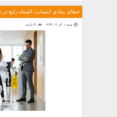
خطای بنیادی انتساب؛ اشتباه رایج در 
شنبه ۰۱ آذر ۰۴ | ۰۹:۴۳
۳۱ بازديد