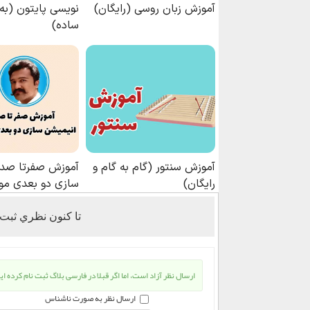
تا كنون نظري ثبت
ارسال نظر آزاد است، اما اگر قبلا در فارسی بلاگ ثبت نام کرده ای
ارسال نظر به صورت ناشناس