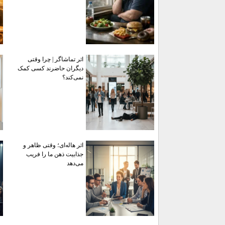
اثر تماشاگر | چرا وقتی
دیگران حاضرند کسی کمک
نمی‌کند؟
اثر هاله‌ای؛ وقتی ظاهر و
جذابیت ذهن ما را فریب
می‌دهد