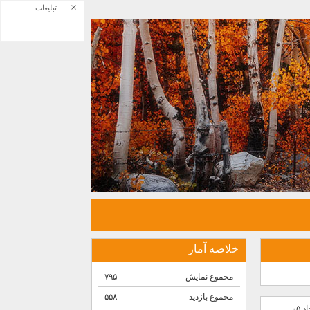
×
تبلیغات
خلاصه آمار
مجموع نمایش‌
۷۹۵
مجموع بازدید
۵۵۸