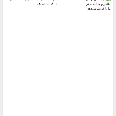
را فریب می‌دهد