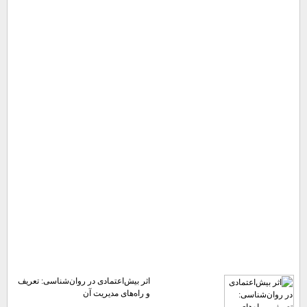
اثر بیش‌اعتمادی در روان‌شناسی: تعریف
و راه‌های مدیریت آن