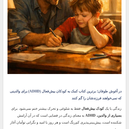
در آغوش طوفان؛ برترین کتاب کمک به کودکان بیش‌فعال (ADHD) برای والدینی
که نمی‌خواهند فرزندشان را گم کنند
زندگی با یک
کودک بیش‌فعال
فقط به شلوغی و تحرک بیشتر ختم نمی‌شود. برای
بسیاری از والدین، ADHD
به معنای زندگی در فضایی است که در آن آرامش
شکننده است، پیش‌بینی‌پذیری کم‌رنگ است و هر روز با امید و نگرانی توأمان آغاز