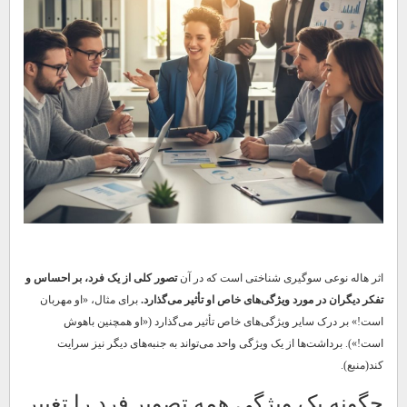
اثر هاله نوعی سوگیری شناختی است که در آن
تصور کلی از یک فرد، بر احساس و
تفکر دیگران در مورد ویژگی‌های خاص او تأثیر می‌گذارد.
برای مثال، «او مهربان
است!» بر درک سایر ویژگی‌های خاص تأثیر می‌گذارد («او همچنین باهوش
است!»). برداشت‌ها از یک ویژگی واحد می‌تواند به جنبه‌های دیگر نیز سرایت
کند(منبع).
چگونه یک ویژگی همه تصویر فرد را تغییر