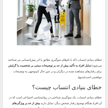
خطای بنیادی انتساب (که با نام‌های سوگیری تطابق یا اثر بیش‌انتسابی نیز شناخته
می‌شود)
تمایل افراد به تأکید بیش از حد بر توضیحات مبتنی بر شخصیت یا گرایش
برای رفتارهای مشاهده شده در دیگران و در عین حال کم‌توجهی به توضیحات
موقعیتی است(منبع).
خطای بنیادی انتساب چیست؟
خطای بنیادی انتساب، یک سوگیری شناختی در روانشناسی اجتماعی است که در
آن افراد هنگام توضیح رفتار شخص دیگر، تمایل دارند
بیش از حد بر ویژگی‌های