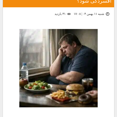
افسردگی شود؟
شنبه ۱۱ بهمن ۰۴ | ۱۷:۰۸
۳۱ بازديد