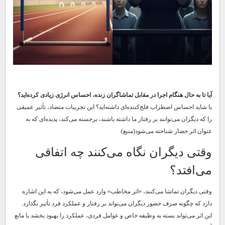
آیا تا به حال هنگام اجرا در مقابل تماشاگران زنده، احساس انرژی زیادی کرده‌اید؟
یا شاید احساس اضطراب فلج‌کننده‌ای داشته‌اید؟ این تجربیات متضاد، تأثیر عمیقی
را که دیگران می‌توانند بر رفتار ما داشته باشند، برجسته می‌کند، پدیده‌ای که به
عنوان اثر حضار شناخته می‌شود(منبع).
وقتی دیگران نگاه می‌کنند چه اتفاقی
می‌افتد؟
وقتی دیگران تماشا می‌کنند، «اثر مخاطب» وارد عمل می‌شود، که به این اشاره
دارد که چگونه صرف حضور دیگران می‌تواند بر رفتار و عملکرد فرد تأثیر بگذارد.
این اثر می‌تواند بسته به وظیفه خاص و عوامل فردی، عملکرد را بهبود بخشد یا مانع